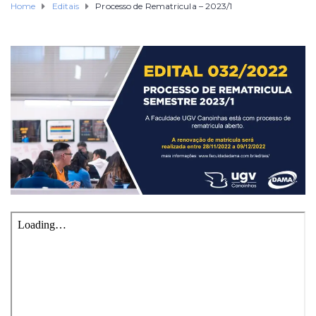
Home
Editais
Processo de Rematricula – 2023/1