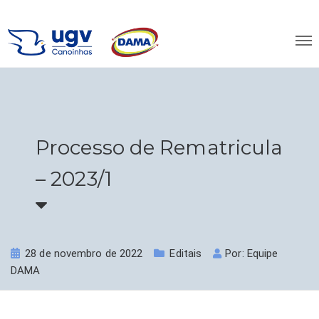
Processo de Rematricula
– 2023/1
28 de novembro de 2022
Editais
Por:
Equipe
DAMA