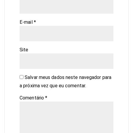
E-mail
*
Site
Salvar meus dados neste navegador para
a próxima vez que eu comentar.
Comentário
*