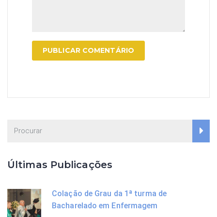
Últimas Publicações
Colação de Grau da 1ª turma de
Bacharelado em Enfermagem