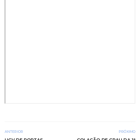
ANTERIOR
PRÓXIMO