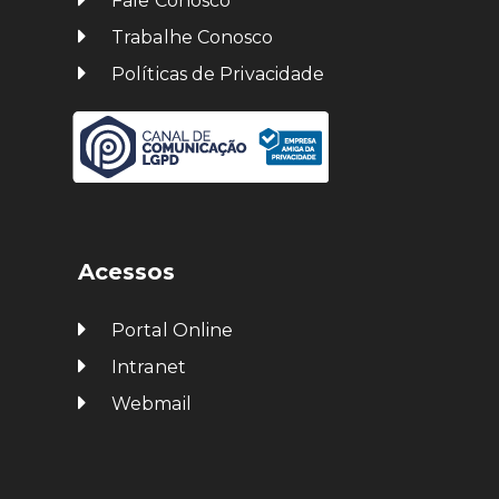
Fale Conosco
Trabalhe Conosco
Políticas de Privacidade
Acessos
Portal Online
Intranet
Webmail