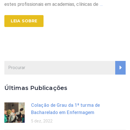
estes profissionais em academias, clínicas de
…
LEIA SOBRE
Últimas Publicações
Colação de Grau da 1ª turma de
Bacharelado em Enfermagem
5 dez, 2022