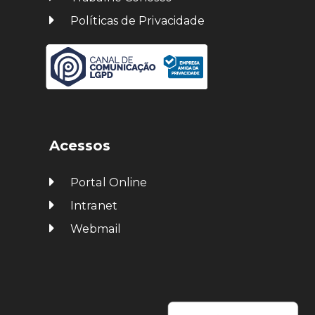
Políticas de Privacidade
Acessos
Portal Online
Intranet
Webmail