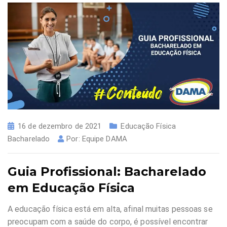
16 de dezembro de 2021
Educação Física
Bacharelado
Por:
Equipe DAMA
Guia Profissional: Bacharelado
em Educação Física
A educação física está em alta, afinal muitas pessoas se
preocupam com a saúde do corpo, é possível encontrar