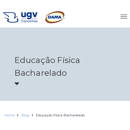
Educação Física
Bacharelado
Home
Blog
Educação Física Bacharelado