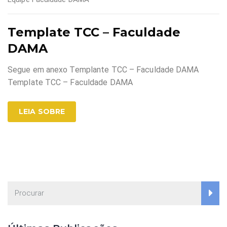
Template TCC – Faculdade
DAMA
Segue em anexo Templante TCC – Faculdade DAMA
Template TCC – Faculdade DAMA
LEIA SOBRE