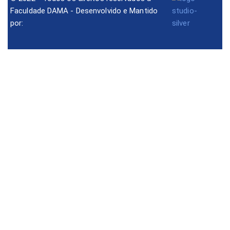
Faculdade DAMA - Desenvolvido e Mantido
por: