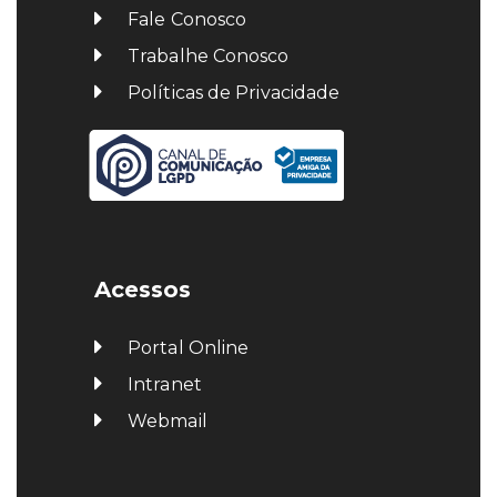
Fale Conosco
Trabalhe Conosco
Políticas de Privacidade
Acessos
Portal Online
Intranet
Webmail