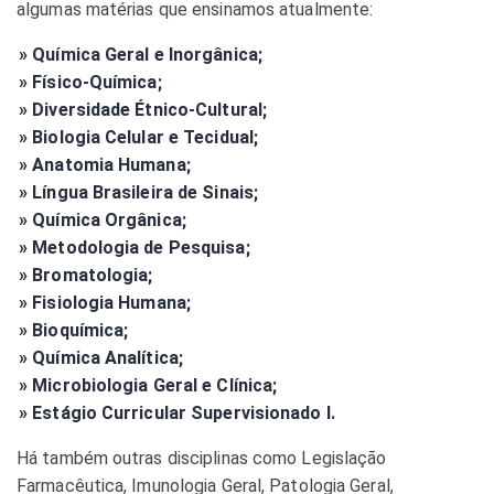
algumas matérias que ensinamos atualmente:
» Química Geral e Inorgânica;
» Físico-Química;
» Diversidade Étnico-Cultural;
» Biologia Celular e Tecidual;
» Anatomia Humana;
» Língua Brasileira de Sinais;
» Química Orgânica;
» Metodologia de Pesquisa;
» Bromatologia;
» Fisiologia Humana;
» Bioquímica;
» Química Analítica;
» Microbiologia Geral e Clínica;
» Estágio Curricular Supervisionado I.
Há também outras disciplinas como Legislação
Farmacêutica, Imunologia Geral, Patologia Geral,