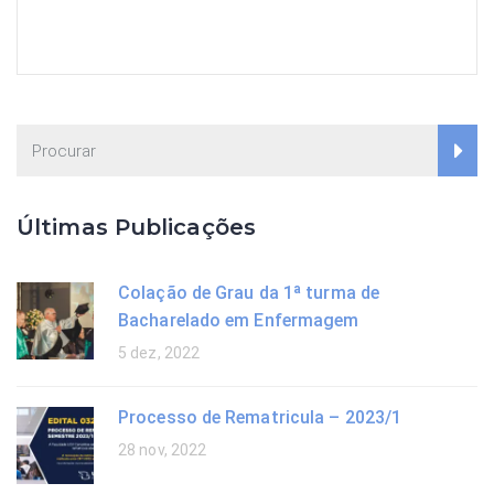
Últimas Publicações
Colação de Grau da 1ª turma de
Bacharelado em Enfermagem
5 dez, 2022
Processo de Rematricula – 2023/1
28 nov, 2022