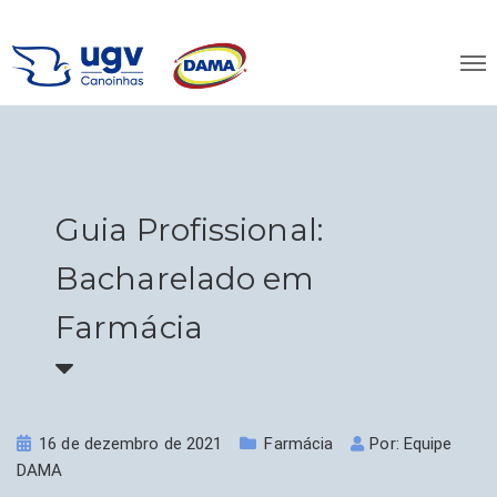
Guia Profissional:
Bacharelado em
Farmácia
16 de dezembro de 2021
Farmácia
Por:
Equipe
DAMA