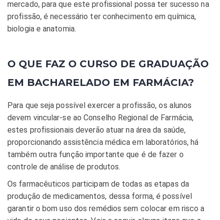
mercado, para que este profissional possa ter sucesso na
profissão, é necessário ter conhecimento em química,
biologia e anatomia.
O QUE FAZ O CURSO DE GRADUAÇÃO
EM BACHARELADO EM FARMÁCIA?
Para que seja possível exercer a profissão, os alunos
devem vincular-se ao Conselho Regional de Farmácia,
estes profissionais deverão atuar na área da saúde,
proporcionando assistência médica em laboratórios, há
também outra função importante que é de fazer o
controle de análise de produtos.
Os farmacêuticos participam de todas as etapas da
produção de medicamentos, dessa forma, é possível
garantir o bom uso dos remédios sem colocar em risco a