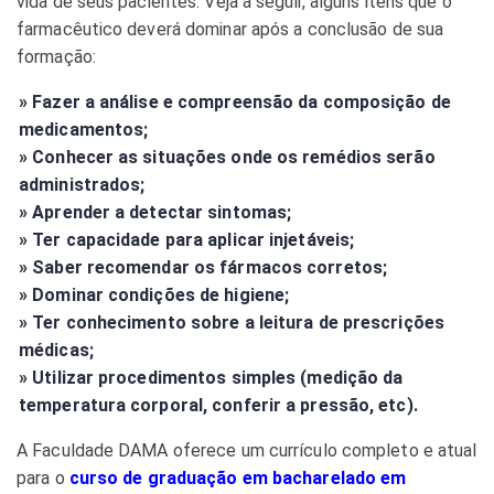
vida de seus pacientes. Veja a seguir, alguns itens que o
farmacêutico deverá dominar após a conclusão de sua
formação:
» Fazer a análise e compreensão da composição de
medicamentos;
» Conhecer as situações onde os remédios serão
administrados;
» Aprender a detectar sintomas;
» Ter capacidade para aplicar injetáveis;
» Saber recomendar os fármacos corretos;
» Dominar condições de higiene;
» Ter conhecimento sobre a leitura de prescrições
médicas;
» Utilizar procedimentos simples (medição da
temperatura corporal, conferir a pressão, etc).
A Faculdade DAMA oferece um currículo completo e atual
para o
curso de graduação em bacharelado em