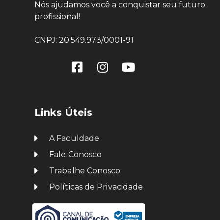
Nós ajudamos você a conquistar seu futuro
profissional!
CNPJ: 20.549.973/0001-91
Links Úteis
A Faculdade
Fale Conosco
Trabalhe Conosco
Políticas de Privacidade