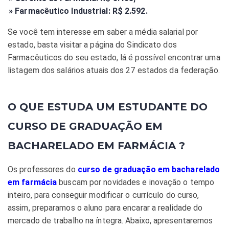
» Farmacêutico Industrial: R$ 2.592.
Se você tem interesse em saber a média salarial por
estado, basta visitar a página do Sindicato dos
Farmacêuticos do seu estado, lá é possível encontrar uma
listagem dos salários atuais dos 27 estados da federação.
O QUE ESTUDA UM ESTUDANTE DO
CURSO DE GRADUAÇÃO EM
BACHARELADO EM FARMÁCIA ?
Os professores do
curso de graduação em bacharelado
em farmácia
buscam por novidades e inovação o tempo
inteiro, para conseguir modificar o currículo do curso,
assim, preparamos o aluno para encarar a realidade do
mercado de trabalho na íntegra. Abaixo, apresentaremos