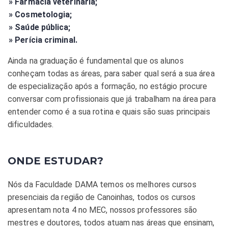
» Farmácia veterinária;
» Cosmetologia;
» Saúde pública;
» Perícia criminal.
Ainda na graduação é fundamental que os alunos
conheçam todas as áreas, para saber qual será a sua área
de especialização após a formação, no estágio procure
conversar com profissionais que já trabalham na área para
entender como é a sua rotina e quais são suas principais
dificuldades.
ONDE ESTUDAR?
Nós da Faculdade DAMA temos os melhores cursos
presenciais da região de Canoinhas, todos os cursos
apresentam nota 4 no MEC, nossos professores são
mestres e doutores, todos atuam nas áreas que ensinam,