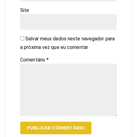
Site
Salvar meus dados neste navegador para
a próxima vez que eu comentar.
Comentário
*