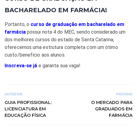
BACHARELADO EM FARMÁCIA!
Portanto, o
curso de graduação em bacharelado em
farmácia
possui nota 4 do MEC, sendo considerado um
dos melhores cursos do estado de Santa Catarina,
oferecemos uma estrutura completa com um ótimo
custo/benefício aos alunos.
Inscreva-se já
e garanta sua vaga!
ANTERIOR
PRÓXIMO
GUIA PROFISSIONAL:
O MERCADO PARA
LICENCIATURA EM
GRADUADOS EM
EDUCAÇÃO FÍSICA
FARMÁCIA