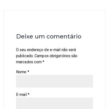
Deixe um comentário
O seu endereço de e-mail não será
publicado.
Campos obrigatórios são
marcados com
*
Nome
*
E-mail
*