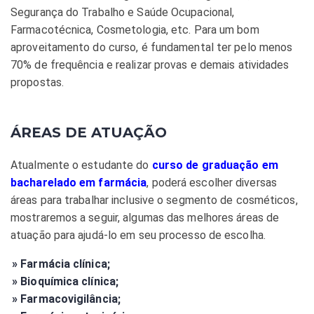
Segurança do Trabalho e Saúde Ocupacional,
Farmacotécnica, Cosmetologia, etc. Para um bom
aproveitamento do curso, é fundamental ter pelo menos
70% de frequência e realizar provas e demais atividades
propostas.
ÁREAS DE ATUAÇÃO
Atualmente o estudante do
curso de graduação em
bacharelado em farmácia
, poderá escolher diversas
áreas para trabalhar inclusive o segmento de cosméticos,
mostraremos a seguir, algumas das melhores áreas de
atuação para ajudá-lo em seu processo de escolha.
» Farmácia clínica;
» Bioquímica clínica;
» Farmacovigilância;