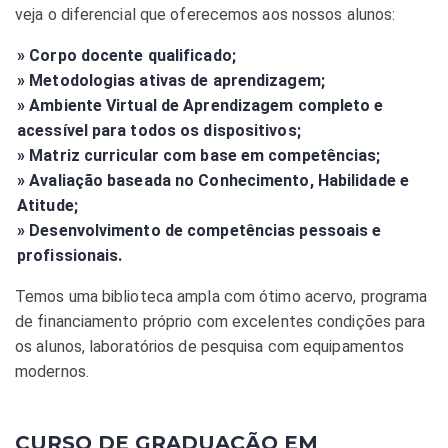
veja o diferencial que oferecemos aos nossos alunos:
» Corpo docente qualificado;
» Metodologias ativas de aprendizagem;
» Ambiente Virtual de Aprendizagem completo e
acessível para todos os dispositivos;
» Matriz curricular com base em competências;
» Avaliação baseada no Conhecimento, Habilidade e
Atitude;
» Desenvolvimento de competências pessoais e
profissionais.
Temos uma biblioteca ampla com ótimo acervo, programa
de financiamento próprio com excelentes condições para
os alunos, laboratórios de pesquisa com equipamentos
modernos.
CURSO DE GRADUAÇÃO EM