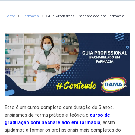
Home
Farmácia
Guia Profissional: Bacharelado em Farmácia
Este é um curso completo com duração de 5 anos,
ensinamos de forma prática e teórica o
curso de
graduação com bacharelado em farmácia
,
assim,
ajudamos a formar os profissionais mais completos do