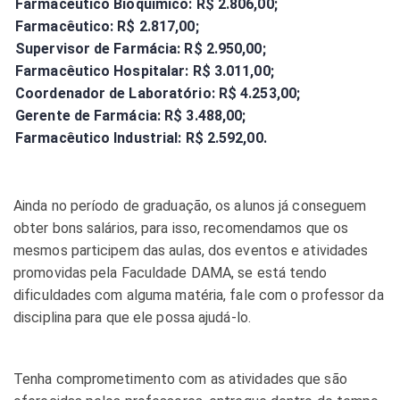
Farmacêutico Bioquímico: R$ 2.806,00;
Farmacêutico: R$ 2.817,00;
Supervisor de Farmácia: R$ 2.950,00;
Farmacêutico Hospitalar: R$ 3.011,00;
Coordenador de Laboratório: R$ 4.253,00;
Gerente de Farmácia: R$ 3.488,00;
Farmacêutico Industrial: R$ 2.592,00.
Ainda no período de graduação, os alunos já conseguem
obter bons salários, para isso, recomendamos que os
mesmos participem das aulas, dos eventos e atividades
promovidas pela Faculdade DAMA, se está tendo
dificuldades com alguma matéria, fale com o professor da
disciplina para que ele possa ajudá-lo.
Tenha comprometimento com as atividades que são