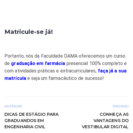
Matricule-se já!
Portanto, nós da Faculdade DAMA oferecemos um curso
de
graduação em farmácia
presencial 100% completo e
com atividades práticas e extracurriculares,
faça já a sua
matrícula
e seja um farmacêutico de sucesso!
ANTERIOR
PRÓXIMO
DICAS DE ESTÁGIO PARA
CONHEÇA AS
GRADUANDOS EM
VANTAGENS DO
ENGENHARIA CIVIL
VESTIBULAR DIGITAL