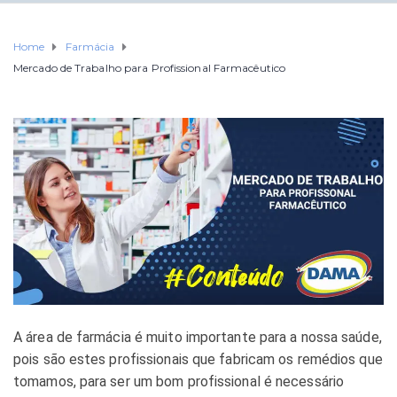
Home
Farmácia
Mercado de Trabalho para Profissional Farmacêutico
A área de farmácia é muito importante para a nossa saúde,
pois são estes profissionais que fabricam os remédios que
tomamos, para ser um bom profissional é necessário