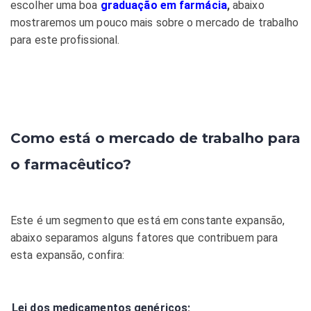
escolher uma boa
graduação em farmácia
,
abaixo
mostraremos um pouco mais sobre o mercado de trabalho
para este profissional.
Como está o mercado de trabalho para
o farmacêutico?
Este é um segmento que está em constante expansão,
abaixo separamos alguns fatores que contribuem para
esta expansão, confira:
Lei dos medicamentos genéricos;