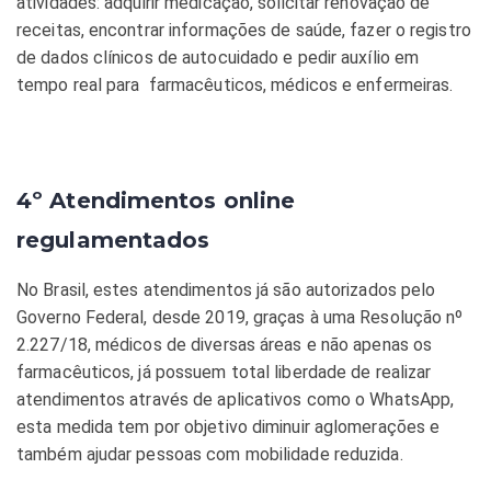
atividades: adquirir medicação, solicitar renovação de
receitas, encontrar informações de saúde, fazer o registro
de dados clínicos de autocuidado e pedir auxílio em
tempo real para farmacêuticos, médicos e enfermeiras.
4º Atendimentos online
regulamentados
No Brasil, estes atendimentos já são autorizados pelo
Governo Federal, desde 2019, graças à uma Resolução nº
2.227/18, médicos de diversas áreas e não apenas os
farmacêuticos, já possuem total liberdade de realizar
atendimentos através de aplicativos como o WhatsApp,
esta medida tem por objetivo diminuir aglomerações e
também ajudar pessoas com mobilidade reduzida.