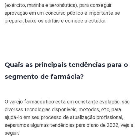
(exército, marinha e aeronáutica), para conseguir
aprovação em um concurso público é importante se
preparar, baixe os editais e comece a estudar.
Quais as principais tendências para o
segmento de farmácia?
O varejo farmacêutico está em constante evolução, são
diversas tecnologias disponíveis, métodos, etc, para
ajudá-lo em seu processo de atualização profissional,
separamos algumas tendências para o ano de 2022, veja a
seguir: