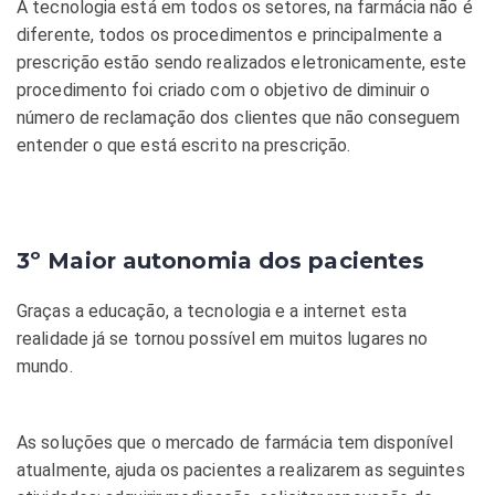
A tecnologia está em todos os setores, na farmácia não é
diferente, todos os procedimentos e principalmente a
prescrição estão sendo realizados eletronicamente, este
procedimento foi criado com o objetivo de diminuir o
número de reclamação dos clientes que não conseguem
entender o que está escrito na prescrição.
3º Maior autonomia dos pacientes
Graças a educação, a tecnologia e a internet esta
realidade já se tornou possível em muitos lugares no
mundo.
As soluções que o mercado de farmácia tem disponível
atualmente, ajuda os pacientes a realizarem as seguintes