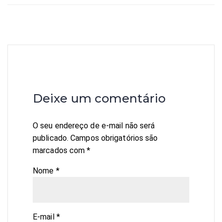
Deixe um comentário
O seu endereço de e-mail não será
publicado.
Campos obrigatórios são
marcados com
*
Nome
*
E-mail
*