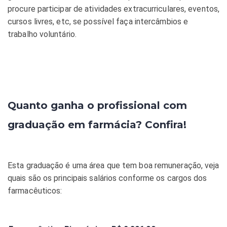
procure participar de atividades extracurriculares, eventos,
cursos livres, etc, se possível faça intercâmbios e
trabalho voluntário.
Quanto ganha o profissional com
graduação em farmácia? Confira!
Esta graduação é uma área que tem boa remuneração, veja
quais são os principais salários conforme os cargos dos
farmacêuticos: