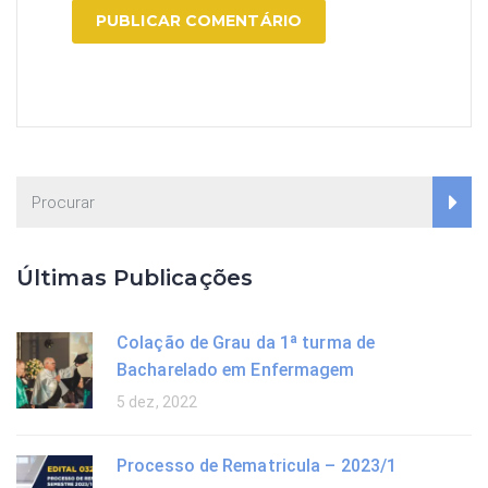
Últimas Publicações
Colação de Grau da 1ª turma de
Bacharelado em Enfermagem
5 dez, 2022
Processo de Rematricula – 2023/1