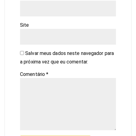
Site
Salvar meus dados neste navegador para
a próxima vez que eu comentar.
Comentário
*