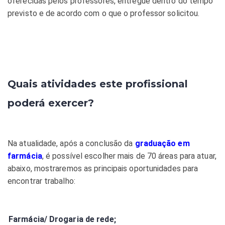
oferecidas pelos professores, entregue dentro do tempo
previsto e de acordo com o que o professor solicitou.
Quais atividades este profissional
poderá exercer?
Na atualidade, após a conclusão da
graduação em
farmácia
, é possível escolher mais de 70 áreas para atuar,
abaixo, mostraremos as principais oportunidades para
encontrar trabalho:
Farmácia/ Drogaria de rede;