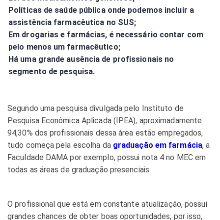
Políticas de saúde pública onde podemos incluir a
assistência farmacêutica no SUS;
Em drogarias e farmácias, é necessário contar com
pelo menos um farmacêutico;
Há uma grande ausência de profissionais no
segmento de pesquisa.
Segundo uma pesquisa divulgada pelo Instituto de
Pesquisa Econômica Aplicada (IPEA), aproximadamente
94,30% dos profissionais dessa área estão empregados,
tudo começa pela escolha da
graduação em farmácia
, a
Faculdade DAMA por exemplo, possui nota 4 no MEC em
todas as áreas de graduação presenciais.
O profissional que está em constante atualização, possui
grandes chances de obter boas oportunidades, por isso,