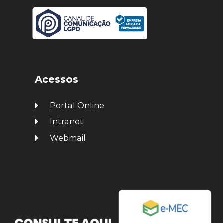
Acessos
Portal Online
Intranet
Webmail