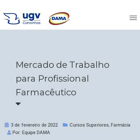
Mercado de Trabalho
para Profissional
Farmacêutico
3 de fevereiro de 2022
Cursos Superiores
,
Farmácia
Por:
Equipe DAMA