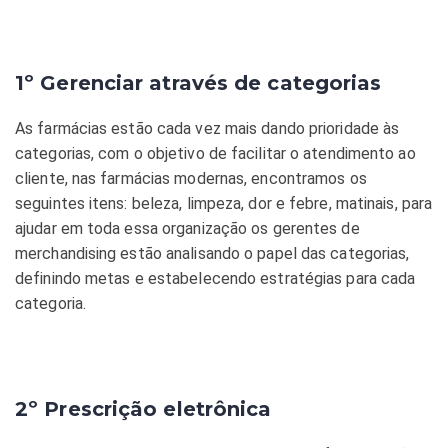
1º Gerenciar através de categorias
As farmácias estão cada vez mais dando prioridade às
categorias, com o objetivo de facilitar o atendimento ao
cliente, nas farmácias modernas, encontramos os
seguintes itens: beleza, limpeza, dor e febre, matinais, para
ajudar em toda essa organização os gerentes de
merchandising estão analisando o papel das categorias,
definindo metas e estabelecendo estratégias para cada
categoria.
2º Prescrição eletrônica