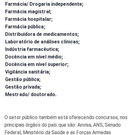
Farmácia/ Drogaria independente;
Farmácia magistral;
Farmácia hospitalar;
Farmácia pública;
Distribuidora de medicamentos;
Laboratório de análises clínicas;
Indústria farmacêutica;
Docência em nível médio;
Docência em nível superior;
Vigilância sanitária;
Gestão pública;
Gestão privada;
Mestrado/ doutorado.
O setor público também está oferecendo concursos, nos
principais órgãos do país que são: Anvisa, ANS, Senado
Federal, Ministério da Saúde e as Forças Armadas